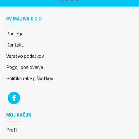
BV MAZIVA D.O.O.
Podjetje
Kontakt
Varstvo podatkov
Pogoji poslovanja
Politika rabe piškotkov
MOJ RAČUN
Profil