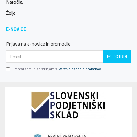
Naročila
Želje
E-NOVICE
Prijava na e-novice in promocije
POTRDI
Prebral sem in se strinjam s
Varstvo osebnih podatkov