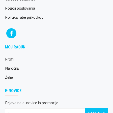
Pogoji poslovanja
Politika rabe piškotkov
MOJ RAČUN
Profil
Naročila
Želje
E-NOVICE
Prijava na e-novice in promocije